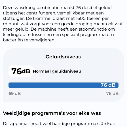
Deze wasdroogcombinatie maakt 76 decibel geluid
tijdens het centrifugeren, vergelijkbaar met een
stofzuiger. De trommel draait met 1600 toeren per
minuut, wat zorgt voor een goede droging maar ook wat
meer geluid. De machine heeft een stoomfunctie om
kleding op te frissen en een speciaal programma om
bacteriën te verwijderen.
Geluidsniveau
76
dB
Normaal geluidsniveau
76 dB
69 dB
76 dB
Veelzijdige programma’s voor elke was
Dit apparaat heeft veel handige programma’s. Je kunt