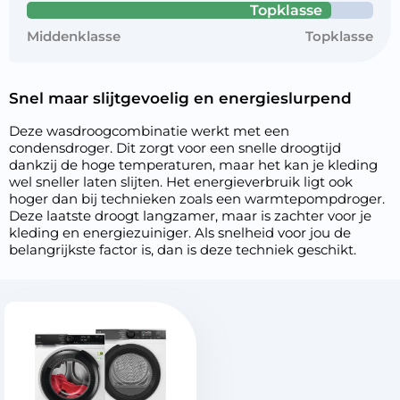
Topklasse
Middenklasse
Topklasse
Snel maar slijtgevoelig en energieslurpend
Deze wasdroogcombinatie werkt met een
condensdroger. Dit zorgt voor een snelle droogtijd
dankzij de hoge temperaturen, maar het kan je kleding
wel sneller laten slijten. Het energieverbruik ligt ook
hoger dan bij technieken zoals een warmtepompdroger.
Deze laatste droogt langzamer, maar is zachter voor je
kleding en energiezuiniger. Als snelheid voor jou de
belangrijkste factor is, dan is deze techniek geschikt.