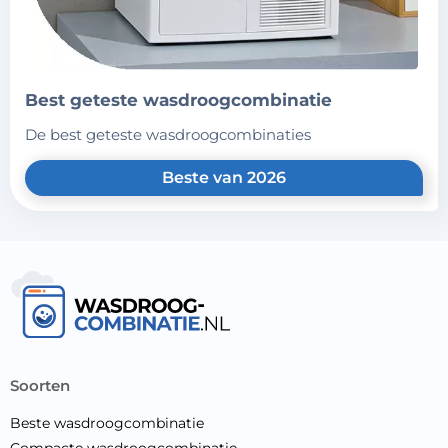
best geteste wasdroogcombinatie
de best geteste wasdroogcombinaties
Beste van 2026
soorten
Beste wasdroogcombinatie
Compacte wasdroogcombinatie