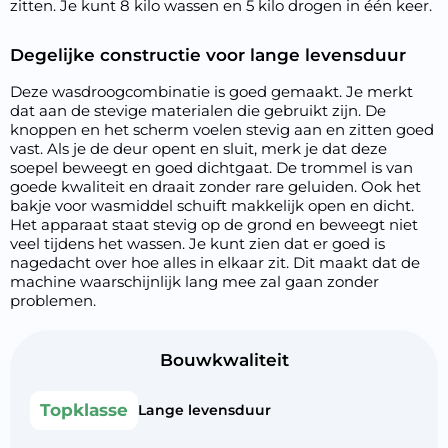
zitten. Je kunt 8 kilo wassen en 5 kilo drogen in één keer.
Degelijke constructie voor lange levensduur
Deze wasdroogcombinatie is goed gemaakt. Je merkt
dat aan de stevige materialen die gebruikt zijn. De
knoppen en het scherm voelen stevig aan en zitten goed
vast. Als je de deur opent en sluit, merk je dat deze
soepel beweegt en goed dichtgaat. De trommel is van
goede kwaliteit en draait zonder rare geluiden. Ook het
bakje voor wasmiddel schuift makkelijk open en dicht.
Het apparaat staat stevig op de grond en beweegt niet
veel tijdens het wassen. Je kunt zien dat er goed is
nagedacht over hoe alles in elkaar zit. Dit maakt dat de
machine waarschijnlijk lang mee zal gaan zonder
problemen.
Bouwkwaliteit
Topklasse
Lange levensduur