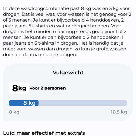
In deze wasdroogcombinatie past 8 kg was en 5 kg voor
drogen. Dat is veel was. Voor wassen is het genoeg voor 2
of 3 mensen. Je kunt er bijvoorbeeld 4 handdoeken, 2
paar jeans, 5 t-shirts en wat ondergoed in doen. Voor
drogen is het minder, maar nog steeds goed voor 1 of 2
mensen. Je kunt er dan bijvoorbeeld 2 handdoeken, 1
paar jeans en 3 t-shirts in drogen. Het is handig dat je
meer kunt wassen dan drogen, zo kun je grote wassen
doen en daarna in delen drogen.
Vulgewicht
8
kg
Voor
2 personen
8 kg
8 kg
10.5 kg
Luid maar effectief met extra’s