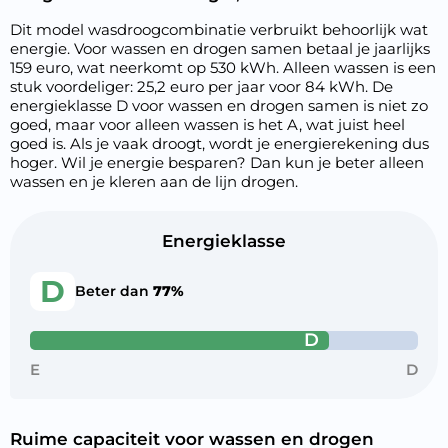
Dit model wasdroogcombinatie verbruikt behoorlijk wat
energie. Voor wassen en drogen samen betaal je jaarlijks
159 euro, wat neerkomt op 530 kWh. Alleen wassen is een
stuk voordeliger: 25,2 euro per jaar voor 84 kWh. De
energieklasse D voor wassen en drogen samen is niet zo
goed, maar voor alleen wassen is het A, wat juist heel
goed is. Als je vaak droogt, wordt je energierekening dus
hoger. Wil je energie besparen? Dan kun je beter alleen
wassen en je kleren aan de lijn drogen.
Energieklasse
D
Beter dan
77%
D
E
D
Ruime capaciteit voor wassen en drogen