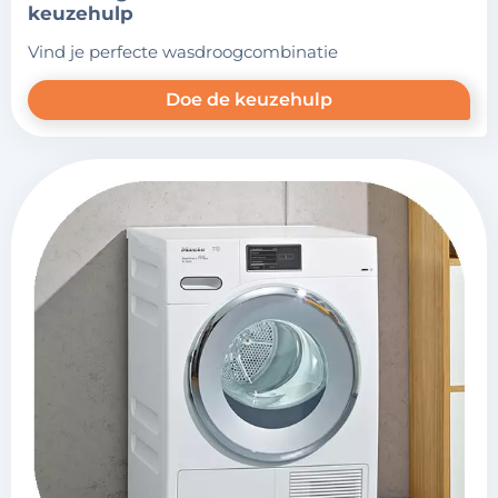
keuzehulp
vind je perfecte wasdroogcombinatie
Doe de keuzehulp