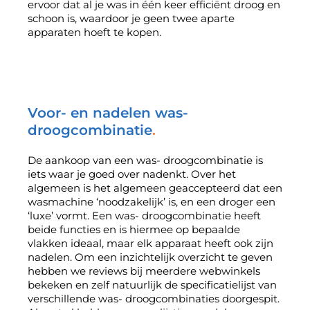
ervoor dat al je was in één keer efficiënt droog en
schoon is, waardoor je geen twee aparte
apparaten hoeft te kopen.
Voor- en nadelen was-
droogcombinatie
De aankoop van een was- droogcombinatie is
iets waar je goed over nadenkt. Over het
algemeen is het algemeen geaccepteerd dat een
wasmachine ‘noodzakelijk’ is, en een droger een
‘luxe’ vormt. Een was- droogcombinatie heeft
beide functies en is hiermee op bepaalde
vlakken ideaal, maar elk apparaat heeft ook zijn
nadelen. Om een inzichtelijk overzicht te geven
hebben we reviews bij meerdere webwinkels
bekeken en zelf natuurlijk de specificatielijst van
verschillende was- droogcombinaties doorgespit.