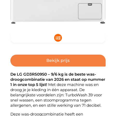
Bekijk prijs
De LG GD3R509S0 – 9/6 kg is de beste was-
droogcombinatie van 2026 en staat op nummer
1 in onze top 5 lijst!
Met deze machine was en
droog je je kleding in één apparaat. De
belangrijkste voordelen zijn: TurboWash 39 voor
snel wassen, een stoomprogramma tegen
allergenen, en een stille werking van 71 decibel.
Deze was-droogcombinatie heeft een