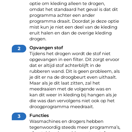
optie om kleding alleen te drogen,
omdat het standaard het geval is dat dit
programma achter een ander
programma draait. Doordat je deze optie
mist kun je niet een deel van de kleding
eruit halen en dan de overige kleding
drogen.
Opvangen stof
Tijdens het drogen wordt de stof niet
opgevangen in een filter. Dit zorgt ervoor
dat er altijd stof achterblijft in de
rubberen wand. Dit is geen probleem, als
je dit er na de droogbeurt even uithaalt.
Maar als je dit laat zitten, zal het
meedraaien met de volgende was en
kan dit weer in kleding bij hangen als je
die was dan vervolgens niet ook op het
droogprogramma meedraait.
Functies
Wasmachines en drogers hebben
tegenwoordig steeds meer programma’s,