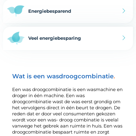
Energiebesparend
Veel energiebesparing
Wat is een wasdroogcombinatie
Een was droogcombinatie is een wasmachine en
droger in één machine. Een was
droogcombinatie wast de was eerst grondig om
het vervolgens direct in één beurt te drogen. De
reden dat er door veel consumenten gekozen
wordt voor een was- droog combinatie is veelal
vanwege het gebrek aan ruimte in huis. Een was
droogcombinatie bespaart ruimte en zorgt