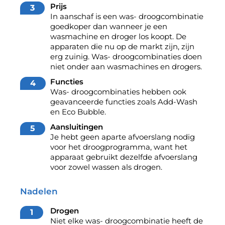
Prijs
In aanschaf is een was- droogcombinatie
goedkoper dan wanneer je een
wasmachine en droger los koopt. De
apparaten die nu op de markt zijn, zijn
erg zuinig. Was- droogcombinaties doen
niet onder aan wasmachines en drogers.
Functies
Was- droogcombinaties hebben ook
geavanceerde functies zoals Add-Wash
en Eco Bubble.
Aansluitingen
Je hebt geen aparte afvoerslang nodig
voor het droogprogramma, want het
apparaat gebruikt dezelfde afvoerslang
voor zowel wassen als drogen.
Nadelen
Drogen
Niet elke was- droogcombinatie heeft de