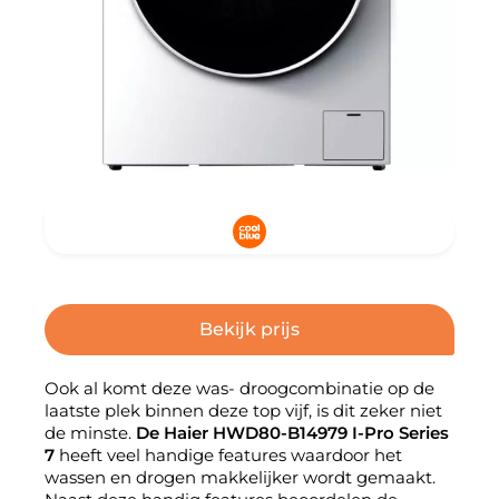
Bekijk prijs
Ook al komt deze was- droogcombinatie op de
laatste plek binnen deze top vijf, is dit zeker niet
de minste.
De Haier HWD80-B14979 I-Pro Series
7
heeft veel handige features waardoor het
wassen en drogen makkelijker wordt gemaakt.