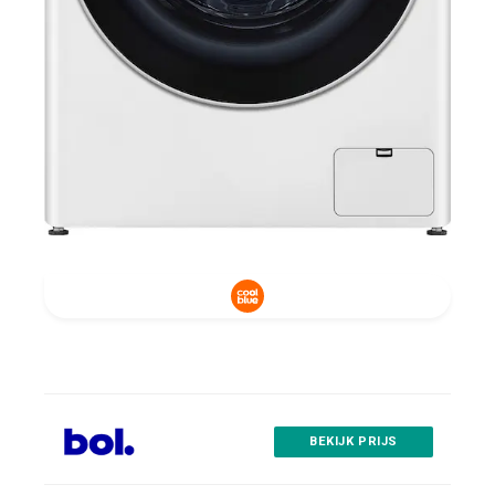
BEKIJK PRIJS