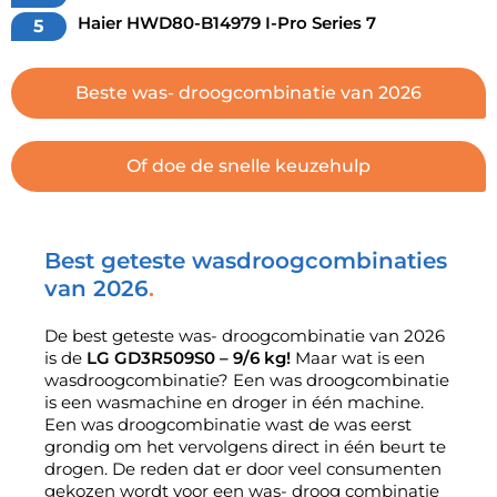
Haier HWD80-B14979 I-Pro Series 7
Beste was- droogcombinatie van 2026
Of doe de snelle keuzehulp
Best geteste wasdroogcombinaties
van 2026
De best geteste was- droogcombinatie van 2026
is de
LG GD3R509S0 – 9/6 kg!
Maar wat is een
wasdroogcombinatie? Een was droogcombinatie
is een wasmachine en droger in één machine.
Een was droogcombinatie wast de was eerst
grondig om het vervolgens direct in één beurt te
drogen. De reden dat er door veel consumenten
gekozen wordt voor een was- droog combinatie