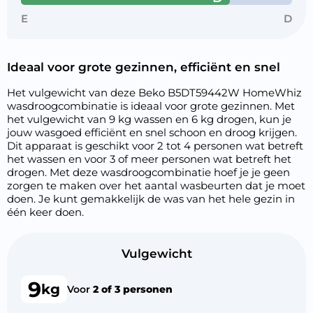
E
D
Ideaal voor grote gezinnen, efficiënt en snel
Het vulgewicht van deze Beko B5DT59442W HomeWhiz
wasdroogcombinatie is ideaal voor grote gezinnen. Met
het vulgewicht van 9 kg wassen en 6 kg drogen, kun je
jouw wasgoed efficiënt en snel schoon en droog krijgen.
Dit apparaat is geschikt voor 2 tot 4 personen wat betreft
het wassen en voor 3 of meer personen wat betreft het
drogen. Met deze wasdroogcombinatie hoef je je geen
zorgen te maken over het aantal wasbeurten dat je moet
doen. Je kunt gemakkelijk de was van het hele gezin in
één keer doen.
Vulgewicht
9
kg
Voor
2 of 3 personen