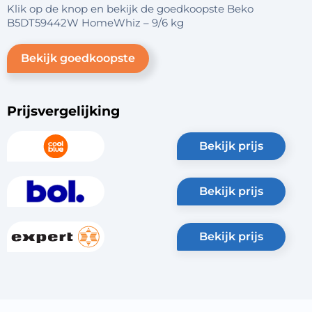
Klik op de knop en bekijk de goedkoopste Beko
B5DT59442W HomeWhiz – 9/6 kg
Bekijk goedkoopste
Prijsvergelijking
bekijk prijs
bekijk prijs
bekijk prijs