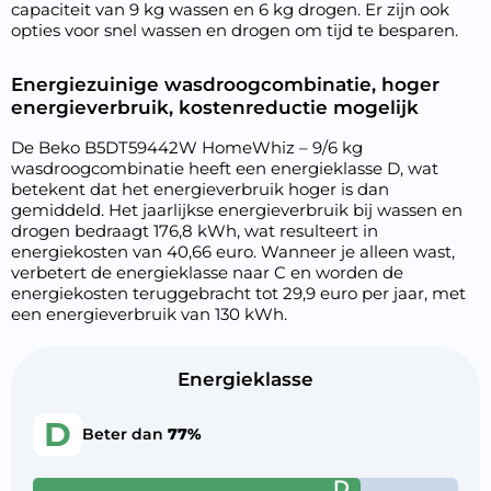
capaciteit van 9 kg wassen en 6 kg drogen. Er zijn ook
opties voor snel wassen en drogen om tijd te besparen.
Energiezuinige wasdroogcombinatie, hoger
energieverbruik, kostenreductie mogelijk
De Beko B5DT59442W HomeWhiz – 9/6 kg
wasdroogcombinatie heeft een energieklasse D, wat
betekent dat het energieverbruik hoger is dan
gemiddeld. Het jaarlijkse energieverbruik bij wassen en
drogen bedraagt 176,8 kWh, wat resulteert in
energiekosten van 40,66 euro. Wanneer je alleen wast,
verbetert de energieklasse naar C en worden de
energiekosten teruggebracht tot 29,9 euro per jaar, met
een energieverbruik van 130 kWh.
Energieklasse
D
Beter dan
77%
D