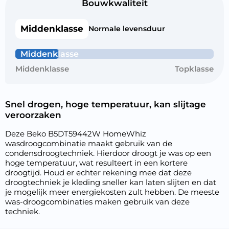
Bouwkwaliteit
Middenklasse
Normale levensduur
Middenklasse
Middenklasse
Topklasse
Snel drogen, hoge temperatuur, kan slijtage
veroorzaken
Deze Beko B5DT59442W HomeWhiz
wasdroogcombinatie maakt gebruik van de
condensdroogtechniek. Hierdoor droogt je was op een
hoge temperatuur, wat resulteert in een kortere
droogtijd. Houd er echter rekening mee dat deze
droogtechniek je kleding sneller kan laten slijten en dat
je mogelijk meer energiekosten zult hebben. De meeste
was-droogcombinaties maken gebruik van deze
techniek.