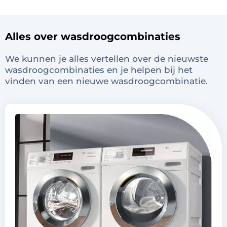
Alles over wasdroogcombinaties
We kunnen je alles vertellen over de nieuwste
wasdroogcombinaties en je helpen bij het
vinden van een nieuwe wasdroogcombinatie.