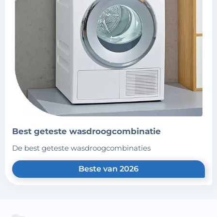
best geteste wasdroogcombinatie
de best geteste wasdroogcombinaties
Beste van 2026