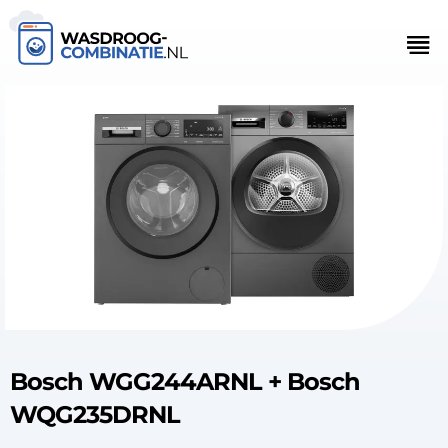
Bosch WGG244ARNL + Bosch
WQG235DRNL