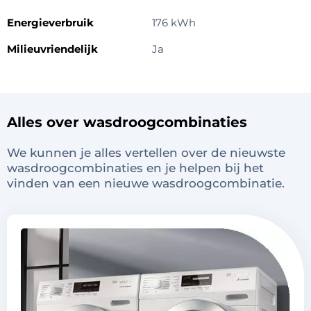
Energieverbruik
176 kWh
Milieuvriendelijk
Ja
Alles over wasdroogcombinaties
We kunnen je alles vertellen over de nieuwste
wasdroogcombinaties en je helpen bij het
vinden van een nieuwe wasdroogcombinatie.