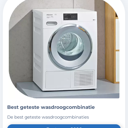
best geteste wasdroogcombinatie
de best geteste wasdroogcombinaties