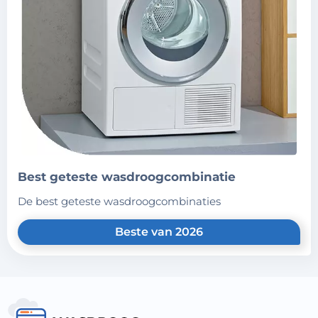
best geteste wasdroogcombinatie
de best geteste wasdroogcombinaties
Beste van 2026