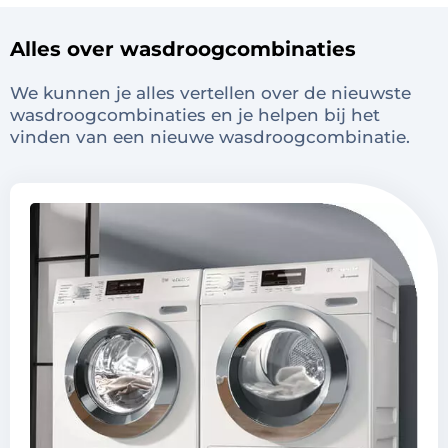
Alles over wasdroogcombinaties
We kunnen je alles vertellen over de nieuwste
wasdroogcombinaties en je helpen bij het
vinden van een nieuwe wasdroogcombinatie.