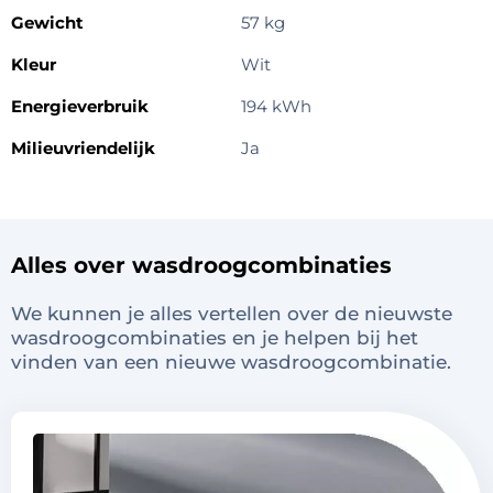
Gewicht
57 kg
Kleur
Wit
Energieverbruik
194 kWh
Milieuvriendelijk
Ja
Alles over wasdroogcombinaties
We kunnen je alles vertellen over de nieuwste
wasdroogcombinaties en je helpen bij het
vinden van een nieuwe wasdroogcombinatie.