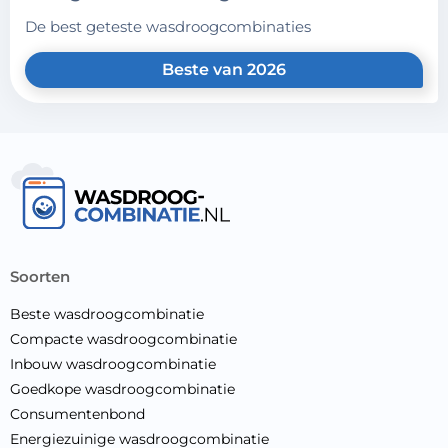
de best geteste wasdroogcombinaties
Beste van 2026
soorten
Beste wasdroogcombinatie
Compacte wasdroogcombinatie
Inbouw wasdroogcombinatie
Goedkope wasdroogcombinatie
Consumentenbond
Energiezuinige wasdroogcombinatie