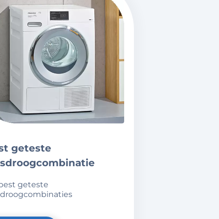
sdroogcombinatie
droogcombinaties