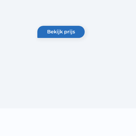
bekijk prijs