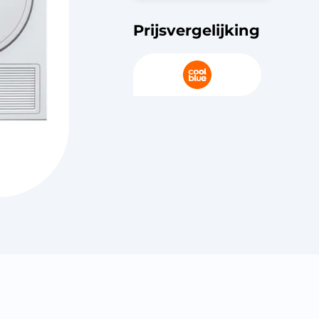
Prijsvergelijking