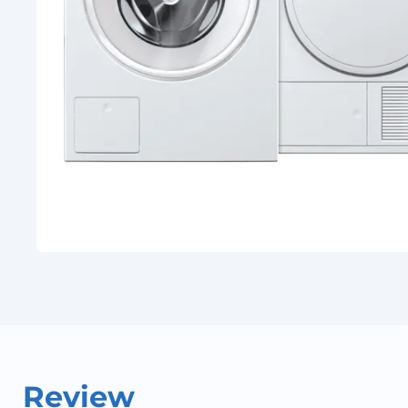
Review