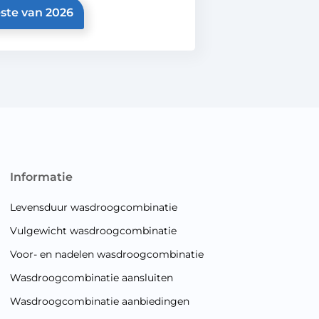
ste van 2026
informatie
Levensduur wasdroogcombinatie
Vulgewicht wasdroogcombinatie
Voor- en nadelen wasdroogcombinatie
Wasdroogcombinatie aansluiten
Wasdroogcombinatie aanbiedingen