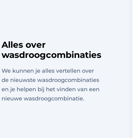
Alles over
wasdroogcombinaties
We kunnen je alles vertellen over
de nieuwste wasdroogcombinaties
en je helpen bij het vinden van een
nieuwe wasdroogcombinatie.