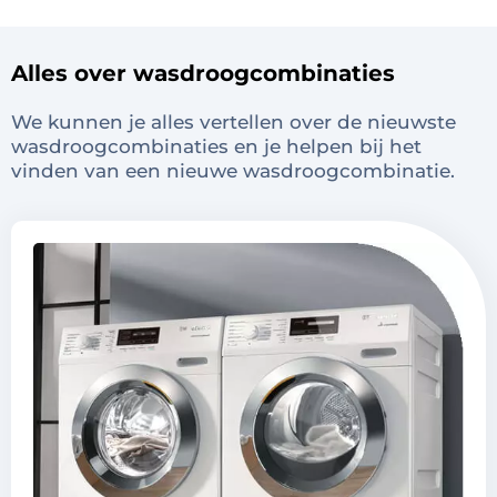
Alles over wasdroogcombinaties
We kunnen je alles vertellen over de nieuwste
wasdroogcombinaties en je helpen bij het
vinden van een nieuwe wasdroogcombinatie.