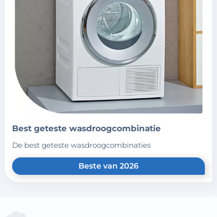
best geteste wasdroogcombinatie
de best geteste wasdroogcombinaties
Beste van 2026