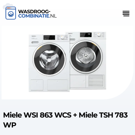
Miele WSI 863 WCS + Miele TSH 783
WP