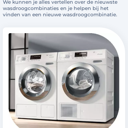
We kunnen je alles vertellen over de nieuwste
wasdroogcombinaties en je helpen bij het
vinden van een nieuwe wasdroogcombinatie.