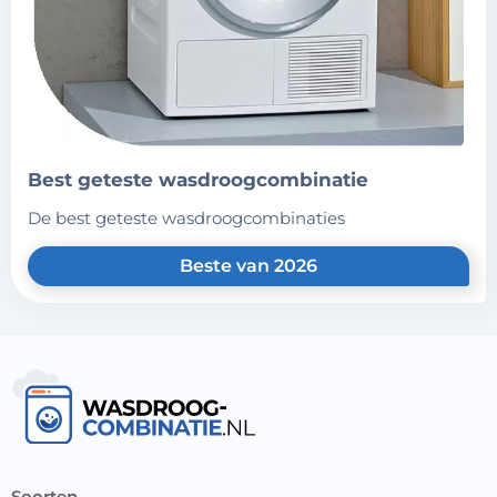
best geteste wasdroogcombinatie
de best geteste wasdroogcombinaties
Beste van 2026
soorten