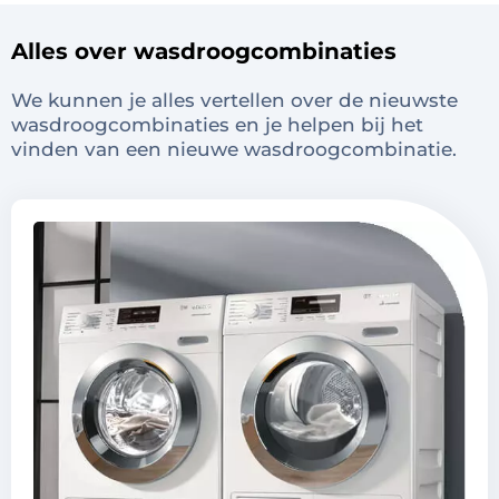
Alles over wasdroogcombinaties
We kunnen je alles vertellen over de nieuwste
wasdroogcombinaties en je helpen bij het
vinden van een nieuwe wasdroogcombinatie.