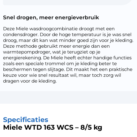
Snel drogen, meer energieverbruik
Deze Miele wasdroogcombinatie droogt met een
condensdroger. Door de hoge temperatuur is je was snel
droog, maar dit kan wat minder goed zijn voor je kleding.
Deze methode gebruikt meer energie dan een
warmtepompdroger, wat je terugziet op je
energierekening. De Miele heeft echter handige functies
zoals een speciale trommel om je kleding beter te
beschermen tegen slijtage. Dit maakt het een praktische
keuze voor wie snel resultaat wil, maar toch zorg wil
dragen voor de kleding.
Specificaties
Miele WTD 163 WCS – 8/5 kg