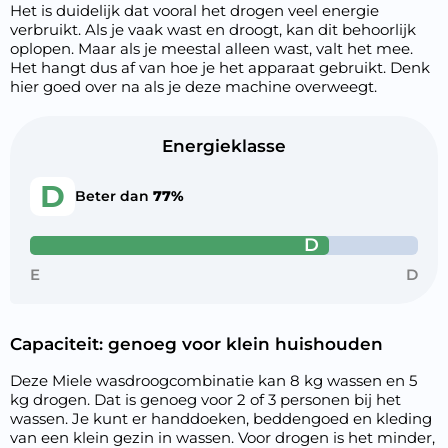
Het is duidelijk dat vooral het drogen veel energie
verbruikt. Als je vaak wast en droogt, kan dit behoorlijk
oplopen. Maar als je meestal alleen wast, valt het mee.
Het hangt dus af van hoe je het apparaat gebruikt. Denk
hier goed over na als je deze machine overweegt.
Energieklasse
D
Beter dan
77%
D
E
D
Capaciteit: genoeg voor klein huishouden
Deze Miele wasdroogcombinatie kan 8 kg wassen en 5
kg drogen. Dat is genoeg voor 2 of 3 personen bij het
wassen. Je kunt er handdoeken, beddengoed en kleding
van een klein gezin in wassen. Voor drogen is het minder,