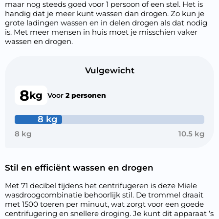
maar nog steeds goed voor 1 persoon of een stel. Het is
handig dat je meer kunt wassen dan drogen. Zo kun je
grote ladingen wassen en in delen drogen als dat nodig
is. Met meer mensen in huis moet je misschien vaker
wassen en drogen.
Vulgewicht
8
kg
Voor
2 personen
8 kg
8 kg
10.5 kg
Stil en efficiënt wassen en drogen
Met 71 decibel tijdens het centrifugeren is deze Miele
wasdroogcombinatie behoorlijk stil. De trommel draait
met 1500 toeren per minuut, wat zorgt voor een goede
centrifugering en snellere droging. Je kunt dit apparaat ‘s