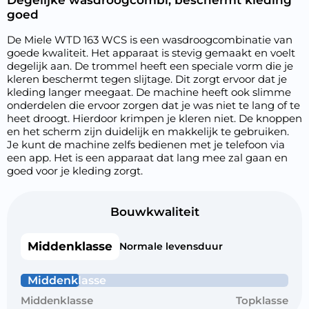
Degelijke wasdroogcombi, beschermt kleding
goed
De Miele WTD 163 WCS is een wasdroogcombinatie van
goede kwaliteit. Het apparaat is stevig gemaakt en voelt
degelijk aan. De trommel heeft een speciale vorm die je
kleren beschermt tegen slijtage. Dit zorgt ervoor dat je
kleding langer meegaat. De machine heeft ook slimme
onderdelen die ervoor zorgen dat je was niet te lang of te
heet droogt. Hierdoor krimpen je kleren niet. De knoppen
en het scherm zijn duidelijk en makkelijk te gebruiken.
Je kunt de machine zelfs bedienen met je telefoon via
een app. Het is een apparaat dat lang mee zal gaan en
goed voor je kleding zorgt.
Bouwkwaliteit
Middenklasse
Normale levensduur
Middenklasse
Middenklasse
Topklasse