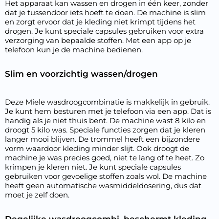
Het apparaat kan wassen en drogen in één keer, zonder
dat je tussendoor iets hoeft te doen. De machine is slim
en zorgt ervoor dat je kleding niet krimpt tijdens het
drogen. Je kunt speciale capsules gebruiken voor extra
verzorging van bepaalde stoffen. Met een app op je
telefoon kun je de machine bedienen.
Slim en voorzichtig wassen/drogen
Deze Miele wasdroogcombinatie is makkelijk in gebruik.
Je kunt hem besturen met je telefoon via een app. Dat is
handig als je niet thuis bent. De machine wast 8 kilo en
droogt 5 kilo was. Speciale functies zorgen dat je kleren
langer mooi blijven. De trommel heeft een bijzondere
vorm waardoor kleding minder slijt. Ook droogt de
machine je was precies goed, niet te lang of te heet. Zo
krimpen je kleren niet. Je kunt speciale capsules
gebruiken voor gevoelige stoffen zoals wol. De machine
heeft geen automatische wasmiddeldosering, dus dat
moet je zelf doen.