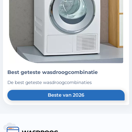
best geteste wasdroogcombinatie
de best geteste wasdroogcombinaties
Beste van 2026