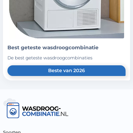
best geteste wasdroogcombinatie
de best geteste wasdroogcombinaties
Beste van 2026
soorten