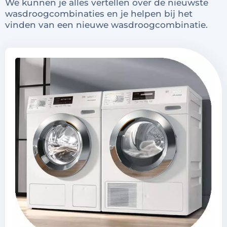
We kunnen je alles vertellen over de nieuwste
wasdroogcombinaties en je helpen bij het
vinden van een nieuwe wasdroogcombinatie.