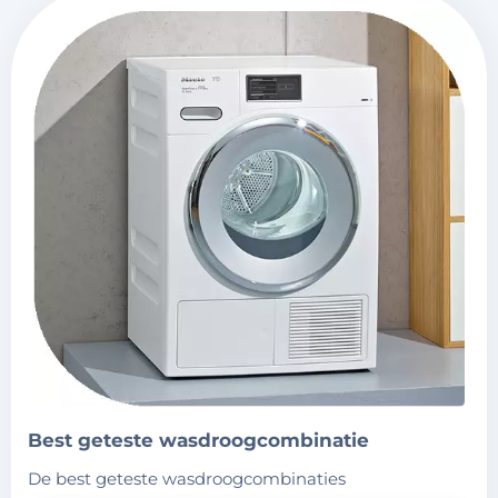
best geteste wasdroogcombinatie
de best geteste wasdroogcombinaties