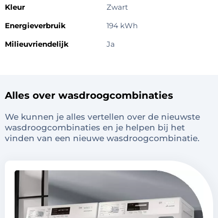
Kleur
Zwart
Energieverbruik
194 kWh
Milieuvriendelijk
Ja
Alles over wasdroogcombinaties
We kunnen je alles vertellen over de nieuwste
wasdroogcombinaties en je helpen bij het
vinden van een nieuwe wasdroogcombinatie.