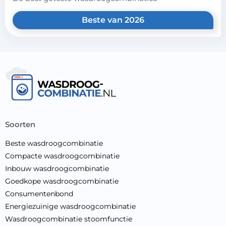
Beste van 2026
soorten
Beste wasdroogcombinatie
Compacte wasdroogcombinatie
Inbouw wasdroogcombinatie
Goedkope wasdroogcombinatie
Consumentenbond
Energiezuinige wasdroogcombinatie
Wasdroogcombinatie stoomfunctie