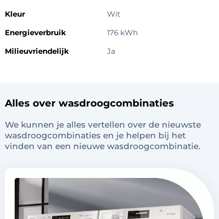
Kleur
Wit
Energieverbruik
176 kWh
Milieuvriendelijk
Ja
Alles over wasdroogcombinaties
We kunnen je alles vertellen over de nieuwste
wasdroogcombinaties en je helpen bij het
vinden van een nieuwe wasdroogcombinatie.