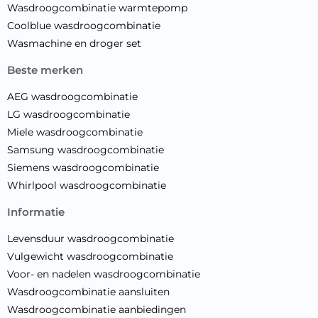
Wasdroogcombinatie warmtepomp
Coolblue wasdroogcombinatie
Wasmachine en droger set
beste merken
AEG wasdroogcombinatie
LG wasdroogcombinatie
Miele wasdroogcombinatie
Samsung wasdroogcombinatie
Siemens wasdroogcombinatie
Whirlpool wasdroogcombinatie
informatie
Levensduur wasdroogcombinatie
Vulgewicht wasdroogcombinatie
Voor- en nadelen wasdroogcombinatie
Wasdroogcombinatie aansluiten
Wasdroogcombinatie aanbiedingen