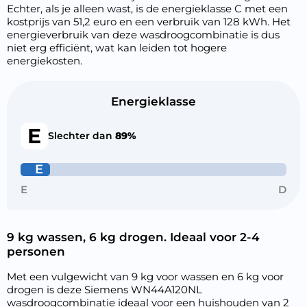
Echter, als je alleen wast, is de energieklasse C met een
kostprijs van 51,2 euro en een verbruik van 128 kWh. Het
energieverbruik van deze wasdroogcombinatie is dus
niet erg efficiënt, wat kan leiden tot hogere
energiekosten.
Energieklasse
E
Slechter dan
89%
E
E
D
9 kg wassen, 6 kg drogen. Ideaal voor 2-4
personen
Met een vulgewicht van 9 kg voor wassen en 6 kg voor
drogen is deze Siemens WN44A120NL
wasdroogcombinatie ideaal voor een huishouden van 2