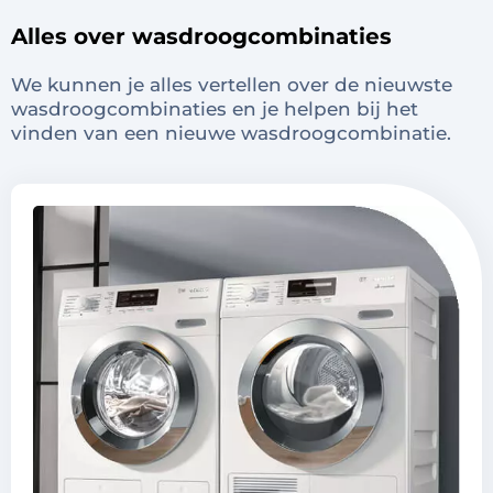
Alles over wasdroogcombinaties
We kunnen je alles vertellen over de nieuwste
wasdroogcombinaties en je helpen bij het
vinden van een nieuwe wasdroogcombinatie.