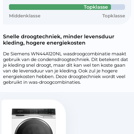
Topklasse
Middenklasse
Topklasse
Snelle droogtechniek, minder levensduur
kleding, hogere energiekosten
De Siemens WN44A120NL wasdroogcombinatie maakt
gebruik van de condensdroogtechniek. Dit betekent dat
je kleding snel droogt, maar dit kan wel ten koste gaan
van de levensduur van je kleding. Ook zul je hogere
energiekosten hebben. Deze droogtechniek wordt veel
gebruikt in was-droogcombinaties.