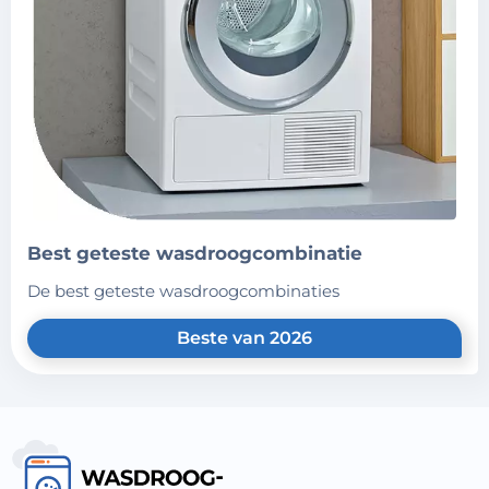
best geteste wasdroogcombinatie
de best geteste wasdroogcombinaties
Beste van 2026