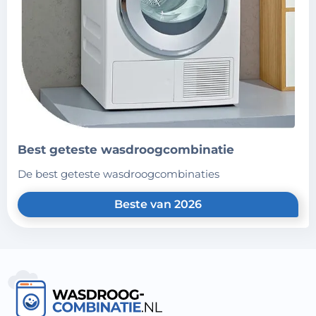
best geteste wasdroogcombinatie
de best geteste wasdroogcombinaties
Beste van 2026