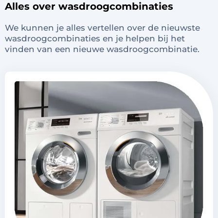
Alles over wasdroogcombinaties
We kunnen je alles vertellen over de nieuwste
wasdroogcombinaties en je helpen bij het
vinden van een nieuwe wasdroogcombinatie.