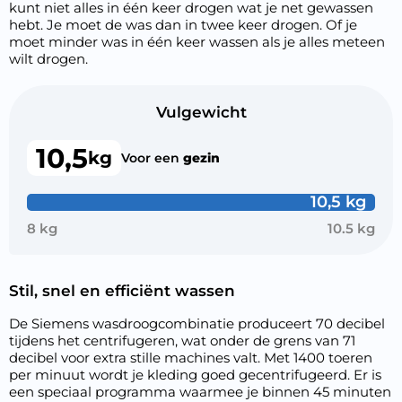
kunt niet alles in één keer drogen wat je net gewassen
hebt. Je moet de was dan in twee keer drogen. Of je
moet minder was in één keer wassen als je alles meteen
wilt drogen.
Vulgewicht
10,5
kg
Voor een
gezin
10,5 kg
8 kg
10.5 kg
Stil, snel en efficiënt wassen
De Siemens wasdroogcombinatie produceert 70 decibel
tijdens het centrifugeren, wat onder de grens van 71
decibel voor extra stille machines valt. Met 1400 toeren
per minuut wordt je kleding goed gecentrifugeerd. Er is
een speciaal programma waarmee je binnen 45 minuten