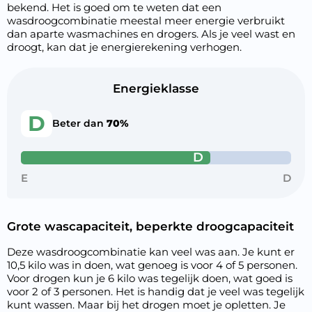
bekend. Het is goed om te weten dat een
wasdroogcombinatie meestal meer energie verbruikt
dan aparte wasmachines en drogers. Als je veel wast en
droogt, kan dat je energierekening verhogen.
Energieklasse
D
Beter dan
70%
D
E
D
Grote wascapaciteit, beperkte droogcapaciteit
Deze wasdroogcombinatie kan veel was aan. Je kunt er
10,5 kilo was in doen, wat genoeg is voor 4 of 5 personen.
Voor drogen kun je 6 kilo was tegelijk doen, wat goed is
voor 2 of 3 personen. Het is handig dat je veel was tegelijk
kunt wassen. Maar bij het drogen moet je opletten. Je